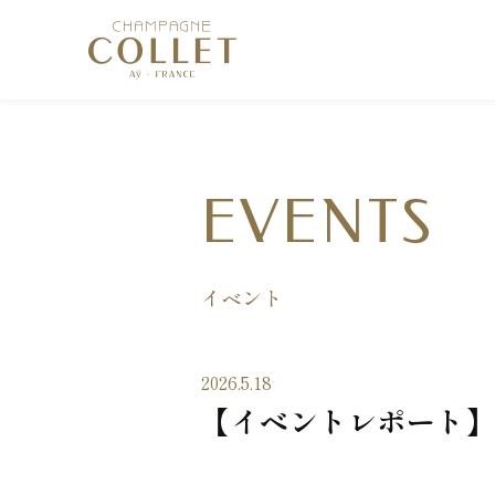
EVENTS
イベント
2026.5.18
【イベントレポート】