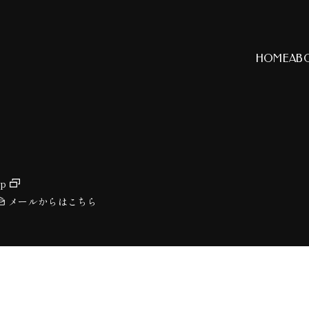
HOME
AB
jp
メールからはこちら