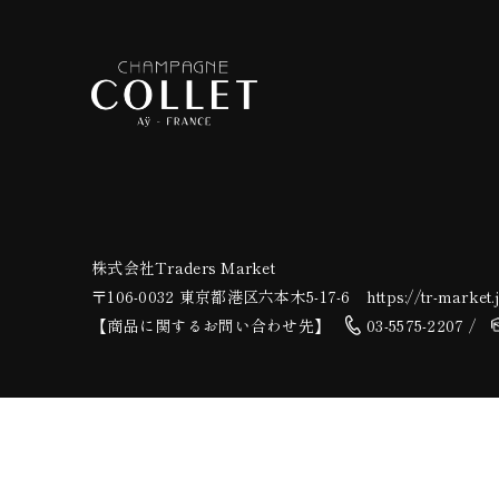
株式会社Traders Market
〒106-0032 東京都港区六本木5-17-6
https://tr-market.
【商品に関するお問い合わせ先】
03-5575-2207 /