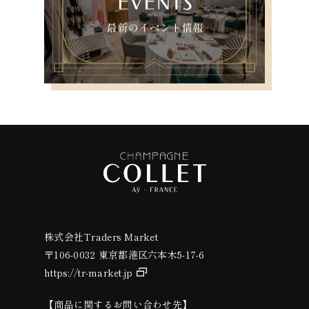
株式会社Traders Market
〒106-0032 東京都港区六本木5-17-6
https://tr-market.jp
【商品に関するお問い合わせ先】