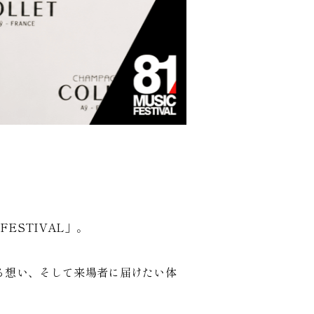
FESTIVAL」。
かける想い、そして来場者に届けたい体