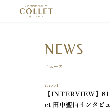
NEWS
ニュース
2026.6.1
【INTERVIEW】81M
et 田中聖信インタビ