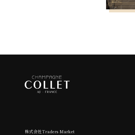
株式会社Traders Market