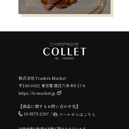
株式会社Traders Market
〒106-0032 東京都港区六本木5-17-6
https://tr-market.jp
【商品に関するお問い合わせ先】
03-5575-2207 /
メールからはこちら
20歳未満の飲酒は法律で禁止されています。