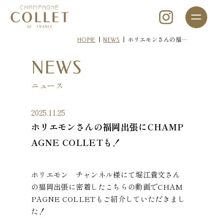
|
|
ホリエモンさんの福…
HOME
NEWS
NEWS
ニュース
2025.11.25
ホリエモンさんの福岡出張にCHAMP
AGNE COLLETも！
ホリエモン チャンネル様にて堀江貴文さん
の福岡出張に密着したこちらの動画でCHAM
PAGNE COLLETもご紹介していただきまし
た！