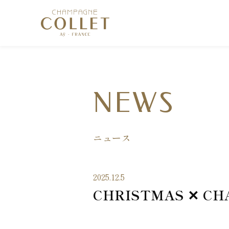
NEWS
ニュース
2025.12.5
CHRISTMAS ✕ CH