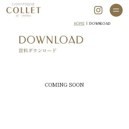
|
HOME
DOWNLOAD
DOWNLOAD
資料ダウンロード
COMING SOON