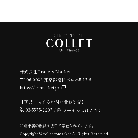
株式会社Traders Market
〒106-0032 東京都港区六本木5-17-6
https://tr-market.jp
【商品に関するお問い合わせ先】
03-5575-2207 /
メールからはこちら
20歳未満の飲酒は法律で禁止されています。
Copyright © collet.tr-market All Rights Reserved.