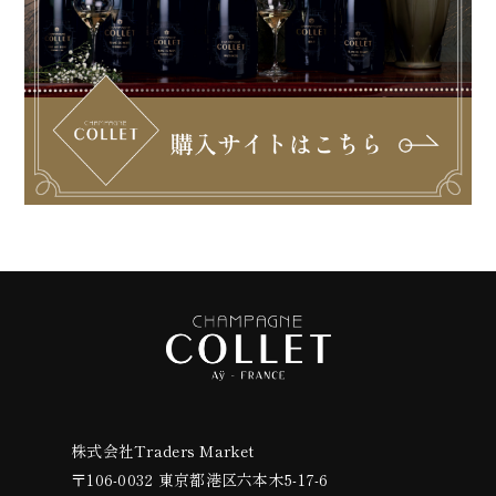
株式会社Traders Market
〒106-0032 東京都港区六本木5-17-6