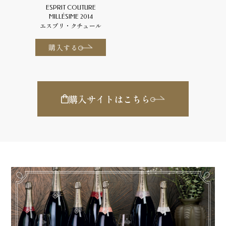
ESPRIT COUTURE
MILLÉSIME 2014
エスプリ・クチュール
購入する
購入サイトはこちら