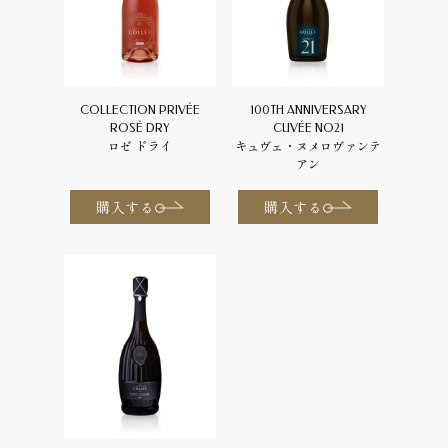
COLLECTION PRIVÉE
100TH ANNIVERSARY
ROSÉ DRY
CUVÉE NO21
ロゼ ドライ
キュヴェ・ヌメロヴァンテ
アン
購入する
購入する