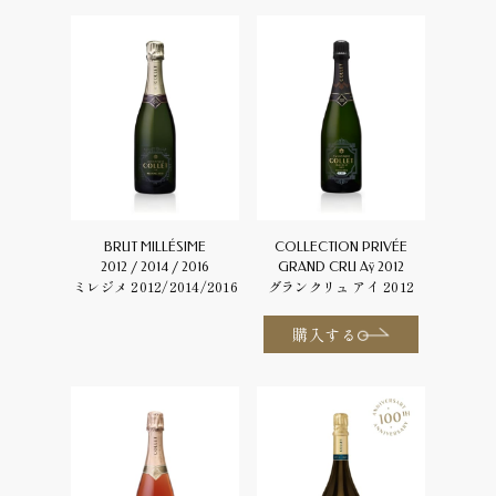
BRUT MILLÉSIME
COLLECTION PRIVÉE
2012 / 2014 / 2016
GRAND CRU Aÿ 2012
ミレジメ 2012/2014/2016
グランクリュ アイ 2012
購入する