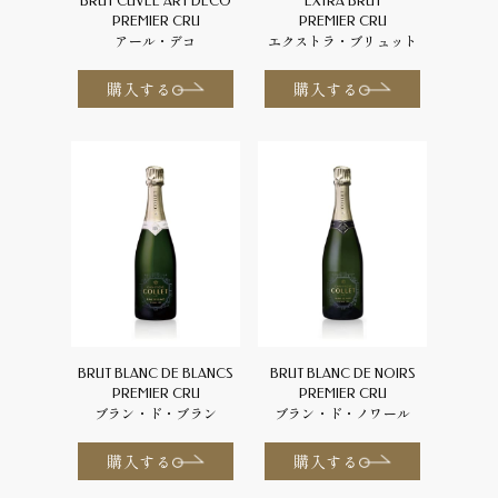
BRUT CUVÉE ART DÉCO
EXTRA BRUT
PREMIER CRU
PREMIER CRU
アール・デコ
エクストラ・ブリュット
購入する
購入する
BRUT BLANC DE BLANCS
BRUT BLANC DE NOIRS
PREMIER CRU
PREMIER CRU
ブラン・ド・ブラン
ブラン・ド・ノワール
購入する
購入する