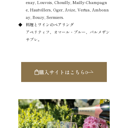
enay, Louvois, Chouilly, Mailly-Champagn
e, Hautvillers, Oger, Avize, Vertus, Ambonn
ay, Bouzy, Sermiers.
料理とワインのペアリング
アペリティフ、オマール・ブルー、パルメザン
サブレ。
購入サイトはこちら