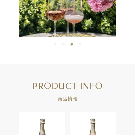
PRODUCT INFO
商品情報