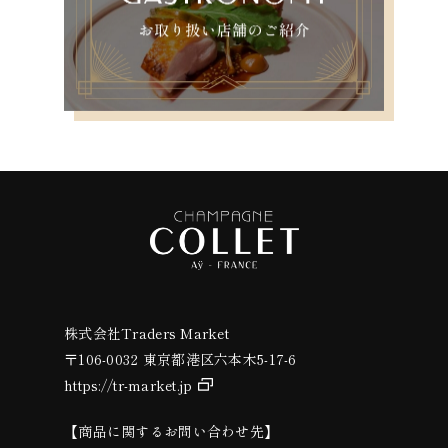
株式会社Traders Market
〒106-0032 東京都港区六本木5-17-6
https://tr-market.jp
【商品に関するお問い合わせ先】