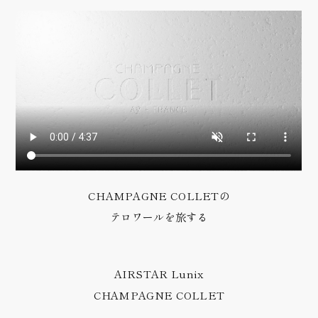
CHAMPAGNE COLLETの
テロワールを旅する
AIRSTAR Lunix
CHAMPAGNE COLLET