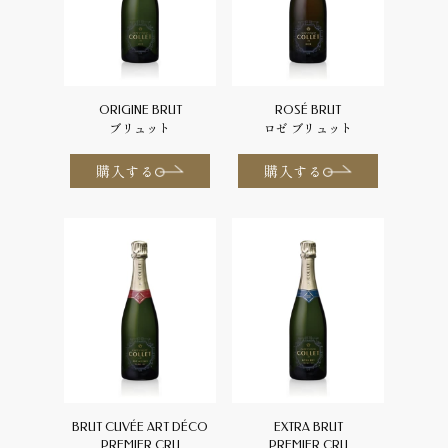
ORIGINE BRUT
ROSÉ BRUT
ブリュット
ロゼ ブリュット
購入する
購入する
BRUT CUVÉE ART DÉCO
EXTRA BRUT
PREMIER CRU
PREMIER CRU