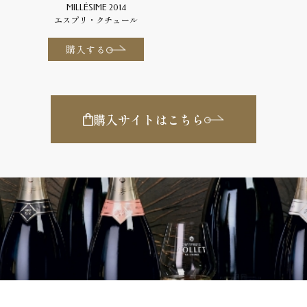
MILLÉSIME 2014
エスプリ・クチュール
購入する
購入サイトはこちら