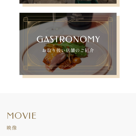
MOVIE
映像