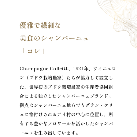
優雅で繊細な
美食のシャンパーニュ
「コレ」
Champagne Colletは、1921年、ヴィニュロ
ン（ブドウ栽培農家）たちが協力して設立し
た、世界初のブドウ栽培農家の生産者協同組
合による独立したシャンパーニュブランド。
拠点はシャンパーニュ地方でもグラン・クリ
ュに格付けされるアイ村の中心に位置し、所
有する豊かなテロワールを活かしたシャンパ
ーニュを生み出しています。