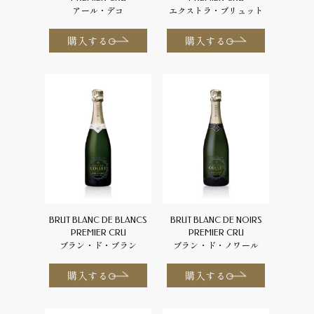
アール・デコ
エクストラ・ブリュット
購入する
購入する
BRUT BLANC DE BLANCS
BRUT BLANC DE NOIRS
PREMIER CRU
PREMIER CRU
ブラン・ド・ブラン
ブラン・ド・ノワール
購入する
購入する