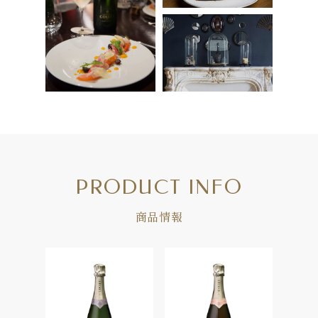
PRODUCT INFO
商品情報