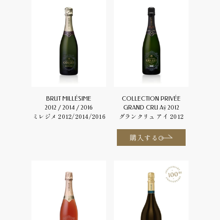
BRUT MILLÉSIME
COLLECTION PRIVÉE
2012 / 2014 / 2016
GRAND CRU Aÿ 2012
ミレジメ 2012/2014/2016
グランクリュ アイ 2012
購入する