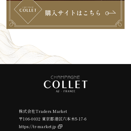
株式会社Traders Market
〒106-0032 東京都港区六本木5-17-6
https://tr-market.jp