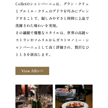
Colletのシャンパーニュは、グラン・クリュ
とプルミエ・クリュのブドウを巧みにブレン
ドすることで、親しみやすさと同時に上品で
洗練された味わいを実現。
その繊細で優雅なスタイルは、世界の高級レ
ストランやソムリエからガストロノミー・シ
ャンパーニュとして高く評価され、贅沢なひ
とときを演出します。
View All