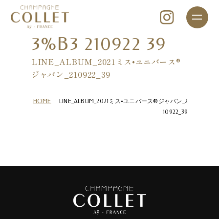
3%83%91%E3%8
3%B3 210922 39
LINE_ALBUM_2021ミス•ユニバース®
ジャパン_210922_39
|
HOME
LINE_ALBUM_2021ミス•ユニバース®ジャパン_2
10922_39