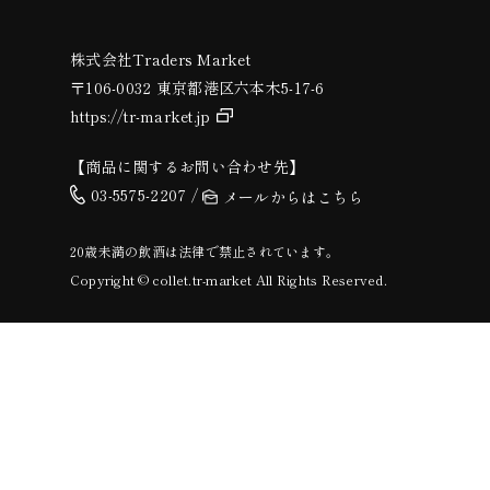
株式会社Traders Market
〒106-0032 東京都港区六本木5-17-6
https://tr-market.jp
【商品に関するお問い合わせ先】
03-5575-2207 /
メールからはこちら
20歳未満の飲酒は法律で禁止されています。
Copyright © collet.tr-market All Rights Reserved.